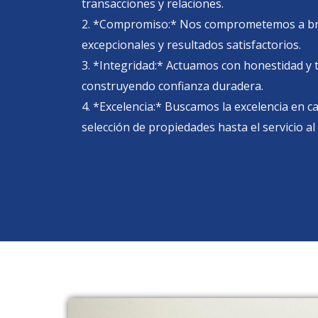
transacciones y relaciones.
2. *Compromiso:* Nos comprometemos a bri
excepcionales y resultados satisfactorios.
3. *Integridad:* Actuamos con honestidad y 
construyendo confianza duradera.
4. *Excelencia:* Buscamos la excelencia en ca
selección de propiedades hasta el servicio al 