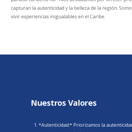
capturan la autenticidad y la belleza de la región. Somo
vivir experiencias inigualables en el Caribe.
Nuestros Valores
1. *Autenticidad:* Priorizamos la autenticid