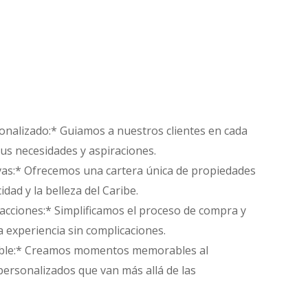
onalizado:* Guiamos a nuestros clientes en cada
us necesidades y aspiraciones.
vas:* Ofrecemos una cartera única de propiedades
idad y la belleza del Caribe.
sacciones:* Simplificamos el proceso de compra y
 experiencia sin complicaciones.
lable:* Creamos momentos memorables al
personalizados que van más allá de las