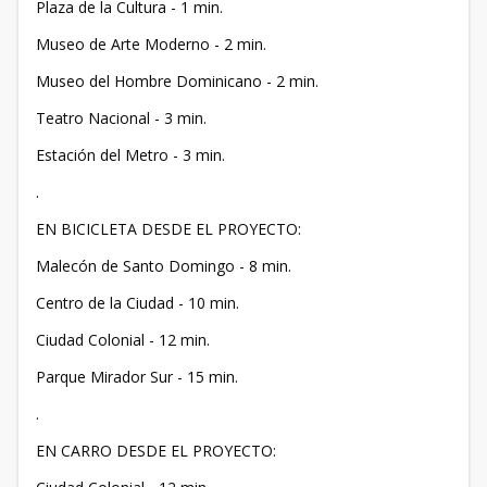
Plaza de la Cultura - 1 min.
Museo de Arte Moderno - 2 min.
Museo del Hombre Dominicano - 2 min.
Teatro Nacional - 3 min.
Estación del Metro - 3 min.
.
EN BICICLETA DESDE EL PROYECTO:
Malecón de Santo Domingo - 8 min.
Centro de la Ciudad - 10 min.
Ciudad Colonial - 12 min.
Parque Mirador Sur - 15 min.
.
EN CARRO DESDE EL PROYECTO: