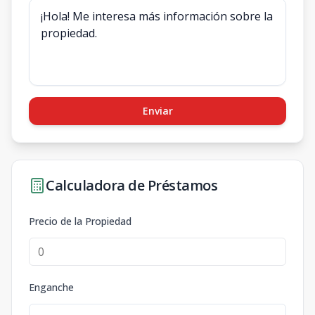
Enviar
Calculadora de Préstamos
Precio de la Propiedad
Enganche