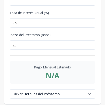
Tasa de Interés Anual (%)
Plazo del Préstamo (años)
Pago Mensual Estimado
N/A
Ver Detalles del Préstamo