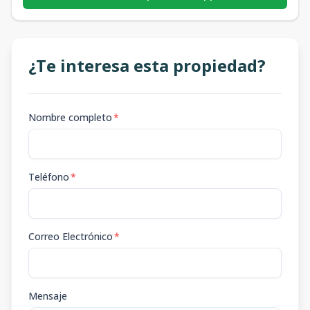
¿Te interesa esta propiedad?
Nombre completo
*
Teléfono
*
Correo Electrónico
*
Mensaje