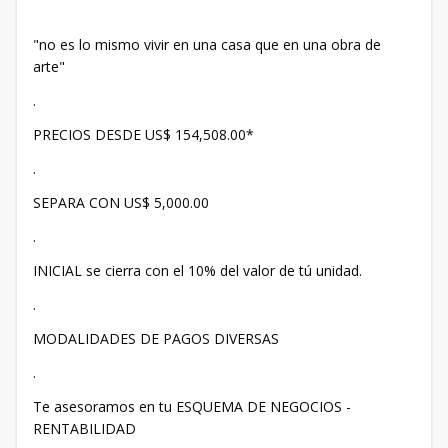
"no es lo mismo vivir en una casa que en una obra de
arte"
.
PRECIOS DESDE US$ 154,508.00*
.
SEPARA CON US$ 5,000.00
.
INICIAL se cierra con el 10% del valor de tú unidad.
.
MODALIDADES DE PAGOS DIVERSAS
.
Te asesoramos en tu ESQUEMA DE NEGOCIOS -
RENTABILIDAD