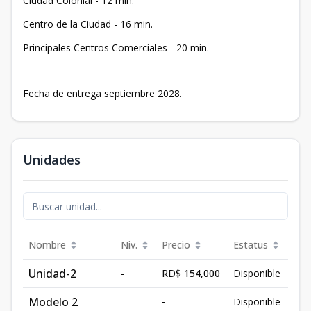
Ciudad Colonial - 12 min.
Centro de la Ciudad - 16 min.
Principales Centros Comerciales - 20 min.
Fecha de entrega septiembre 2028.
Unidades
Nombre
Niv.
Precio
Estatus
Unidad-2
-
RD$ 154,000
Disponible
Modelo 2
-
-
Disponible