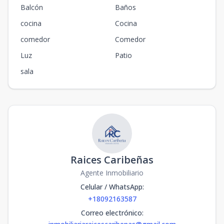
Balcón
Baños
cocina
Cocina
comedor
Comedor
Luz
Patio
sala
Raices Caribeñas
Agente Inmobiliario
Celular / WhatsApp
:
+18092163587
Correo electrónico
: