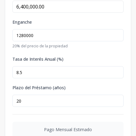
Enganche
20
% del precio de la propiedad
Tasa de Interés Anual (%)
Plazo del Préstamo (años)
Pago Mensual Estimado