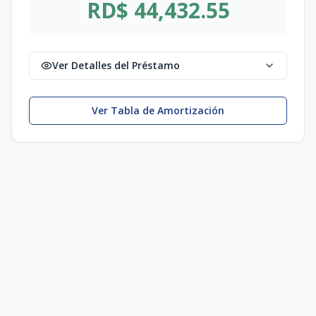
RD$ 44,432.55
Ver Detalles del Préstamo
Ver Tabla de Amortización