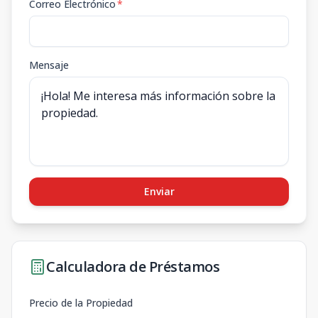
Correo Electrónico
*
Mensaje
Enviar
Calculadora de Préstamos
Precio de la Propiedad