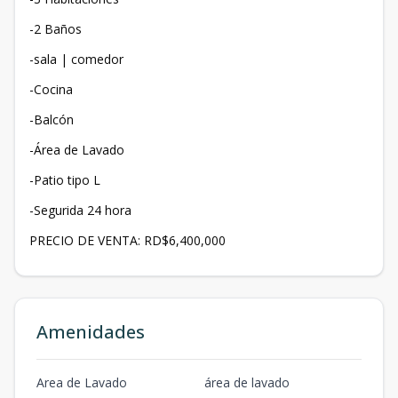
-2 Baños
-sala | comedor
-Cocina
-Balcón
-Área de Lavado
-Patio tipo L
-Segurida 24 hora
PRECIO DE VENTA: RD$6,400,000
Amenidades
Area de Lavado
área de lavado