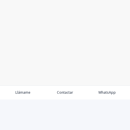
Llámame
Contactar
WhatsApp