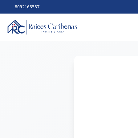
8092163587