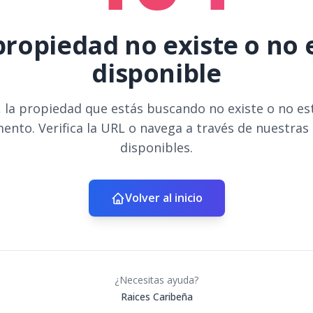
propiedad no existe o no 
disponible
 la propiedad que estás buscando no existe o no es
ento. Verifica la URL o navega a través de nuestras
disponibles.
Volver al inicio
¿Necesitas ayuda?
Raices Caribeña