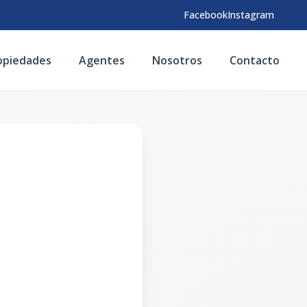
Facebook
Instagram
opiedades
Agentes
Nosotros
Contacto