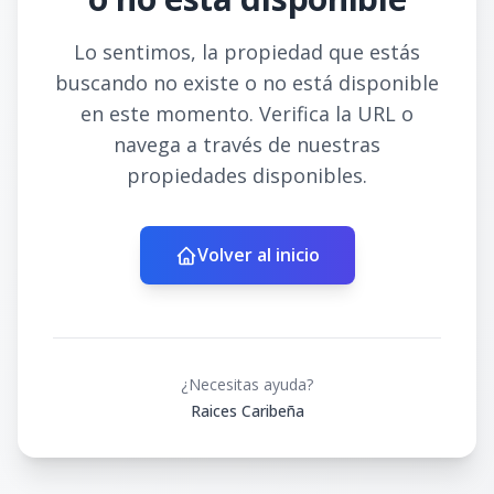
Lo sentimos, la propiedad que estás
buscando no existe o no está disponible
en este momento. Verifica la URL o
navega a través de nuestras
propiedades disponibles.
Volver al inicio
¿Necesitas ayuda?
Raices Caribeña