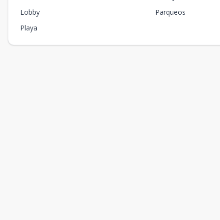
Lobby
Parqueos
Playa