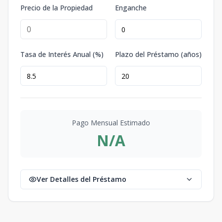
Precio de la Propiedad
Enganche
Tasa de Interés Anual (%)
Plazo del Préstamo (años)
Pago Mensual Estimado
N/A
Ver Detalles del Préstamo