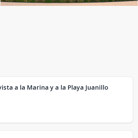
ta a la Marina y a la Playa Juanillo