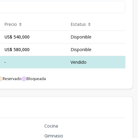
Precio
Estatus
US$ 540,000
Disponible
US$ 580,000
Disponible
-
Vendido
Reservado
Bloqueada
Cocina
Gimnasio