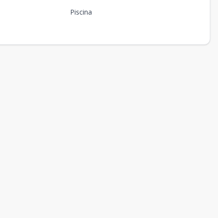
Piscina