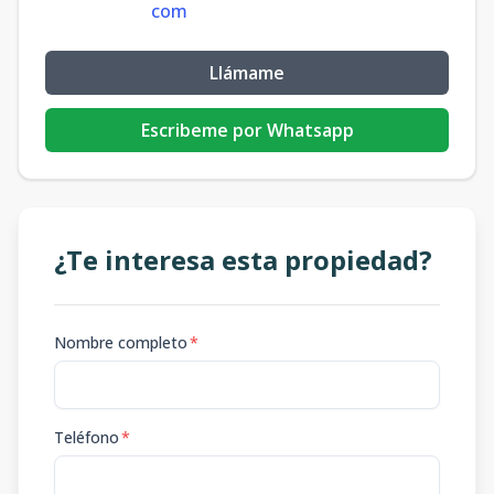
com
Llámame
Escribeme por Whatsapp
¿Te interesa esta propiedad?
Nombre completo
*
Teléfono
*