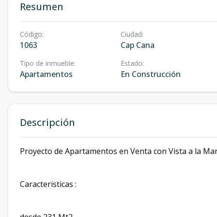
Resumen
Código
:
Ciudad
:
1063
Cap Cana
Tipo de inmueble
:
Estado
:
Apartamentos
En Construcción
Descripción
Proyecto de Apartamentos en Venta con Vista a la Mari
Caracteristicas :