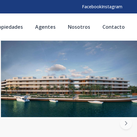
Facebook
Instagram
opiedades
Agentes
Nosotros
Contacto