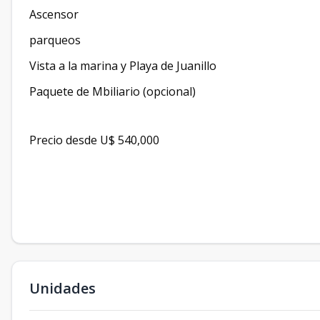
Ascensor
parqueos
Vista a la marina y Playa de Juanillo
Paquete de Mbiliario (opcional)
Precio desde U$ 540,000
Unidades